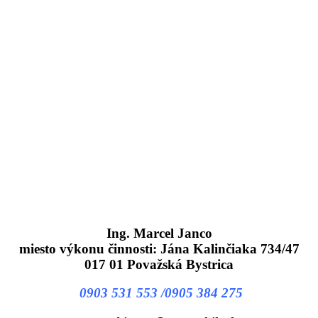
Ing. Marcel Janco
miesto výkonu činnosti: Jána Kalinčiaka 734/47
017 01 Považská Bystrica
0903 531 553 /0905 384 275