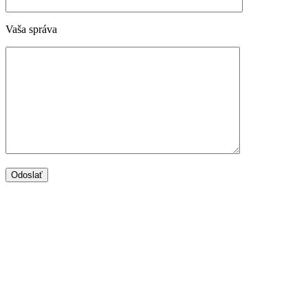
Vaša správa